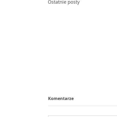
Ostatnie posty
Komentarze