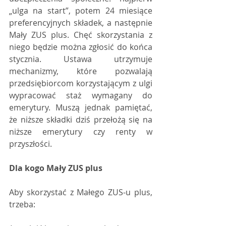
„ulga na start”, potem 24 miesiące 
preferencyjnych składek, a następnie 
Mały ZUS plus. Chęć skorzystania z 
niego będzie można zgłosić do końca 
stycznia. Ustawa utrzymuje 
mechanizmy, które pozwalają 
przedsiębiorcom korzystającym z ulgi 
wypracować staż wymagany do 
emerytury. Muszą jednak pamiętać, 
że niższe składki dziś przełożą się na 
niższe emerytury czy renty w 
przyszłości.
Dla kogo Mały ZUS plus
Aby skorzystać z Małego ZUS-u plus, 
trzeba: