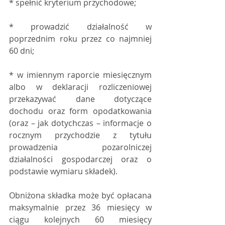
* spełnić kryterium przychodowe;
* prowadzić działalność w 
poprzednim roku przez co najmniej 
60 dni; 
* w imiennym raporcie miesięcznym 
albo w deklaracji rozliczeniowej 
przekazywać dane dotyczące 
dochodu oraz form opodatkowania 
(oraz – jak dotychczas – informacje o 
rocznym przychodzie z tytułu 
prowadzenia pozarolniczej 
działalności gospodarczej oraz o 
podstawie wymiaru składek). 
Obniżona składka może być opłacana 
maksymalnie przez 36 miesięcy w 
ciągu kolejnych 60 miesięcy 