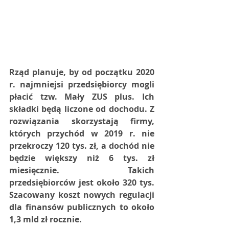
Rząd planuje, by od początku 2020 
r. najmniejsi przedsiębiorcy mogli 
płacić tzw. Mały ZUS plus. Ich 
składki będą liczone od dochodu. Z 
rozwiązania skorzystają firmy, 
których przychód w 2019 r. nie 
przekroczy 120 tys. zł, a dochód nie 
będzie większy niż 6 tys. zł 
miesięcznie. Takich 
przedsiębiorców jest około 320 tys. 
Szacowany koszt nowych regulacji 
dla finansów publicznych to około 
1,3 mld zł rocznie.