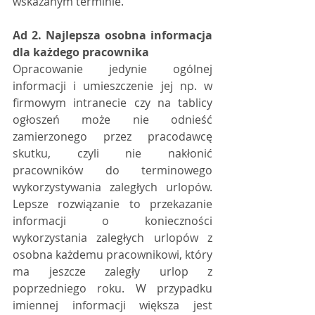
wskazanym terminie.
Ad 2. Najlepsza osobna informacja 
dla każdego pracownika
Opracowanie jedynie ogólnej 
informacji i umieszczenie jej np. w 
firmowym intranecie czy na tablicy 
ogłoszeń może nie odnieść 
zamierzonego przez pracodawcę 
skutku, czyli nie nakłonić 
pracowników do terminowego 
wykorzystywania zaległych urlopów. 
Lepsze rozwiązanie to przekazanie 
informacji o konieczności 
wykorzystania zaległych urlopów z 
osobna każdemu pracownikowi, który 
ma jeszcze zaległy urlop z 
poprzedniego roku. W przypadku 
imiennej informacji większa jest 