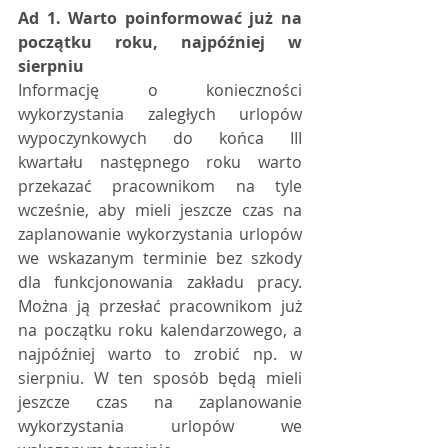
Ad 1. Warto poinformować już na 
początku roku, najpóźniej w 
sierpniu
Informację o konieczności 
wykorzystania zaległych urlopów 
wypoczynkowych do końca III 
kwartału następnego roku warto 
przekazać pracownikom na tyle 
wcześnie, aby mieli jeszcze czas na 
zaplanowanie wykorzystania urlopów 
we wskazanym terminie bez szkody 
dla funkcjonowania zakładu pracy. 
Można ją przesłać pracownikom już 
na początku roku kalendarzowego, a 
najpóźniej warto to zrobić np. w 
sierpniu. W ten sposób będą mieli 
jeszcze czas na zaplanowanie 
wykorzystania urlopów we 