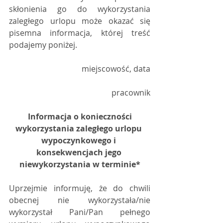
skłonienia go do wykorzystania 
zaległego urlopu może okazać się 
pisemna informacja, której treść 
podajemy poniżej.
miejscowość, data
pracownik
Informacja o konieczności 
wykorzystania zaległego urlopu 
wypoczynkowego i 
konsekwencjach jego 
niewykorzystania w terminie*
Uprzejmie informuję, że do chwili 
obecnej nie wykorzystała/nie 
wykorzystał Pani/Pan pełnego 