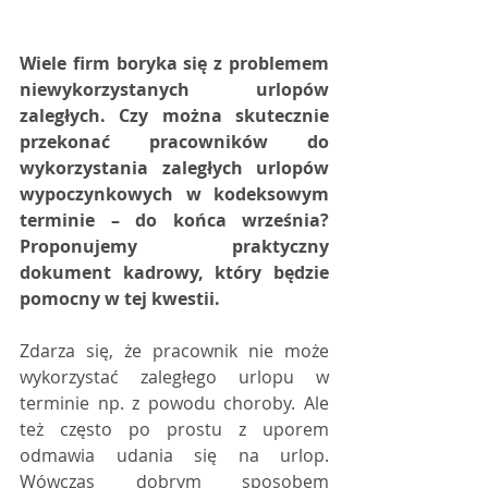
Wiele firm boryka się z problemem 
niewykorzystanych urlopów 
zaległych. Czy można skutecznie 
przekonać pracowników do 
wykorzystania zaległych urlopów 
wypoczynkowych w kodeksowym 
terminie – do końca września? 
Proponujemy praktyczny 
dokument kadrowy, który będzie 
pomocny w tej kwestii.
Zdarza się, że pracownik nie może 
wykorzystać zaległego urlopu w 
terminie np. z powodu choroby. Ale 
też często po prostu z uporem 
odmawia udania się na urlop. 
Wówczas dobrym sposobem 