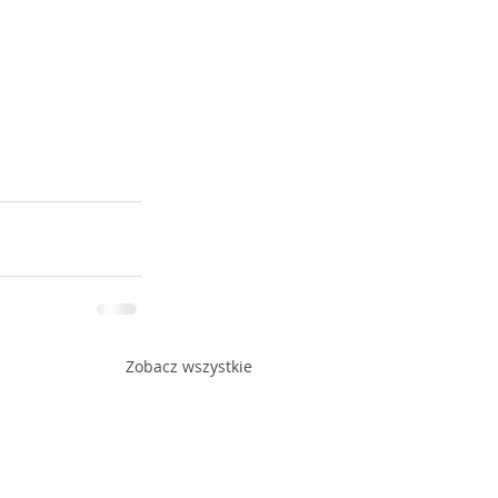
Zobacz wszystkie