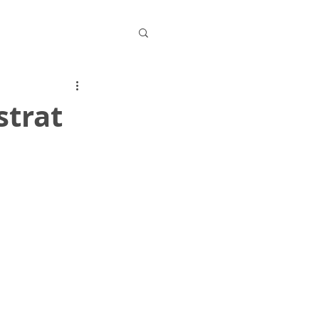
strat