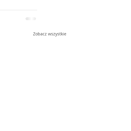
Zobacz wszystkie