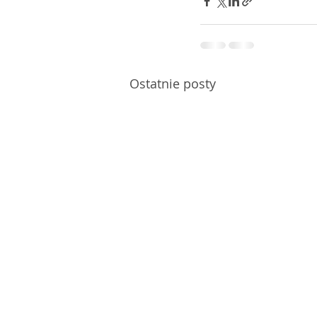
Ostatnie posty