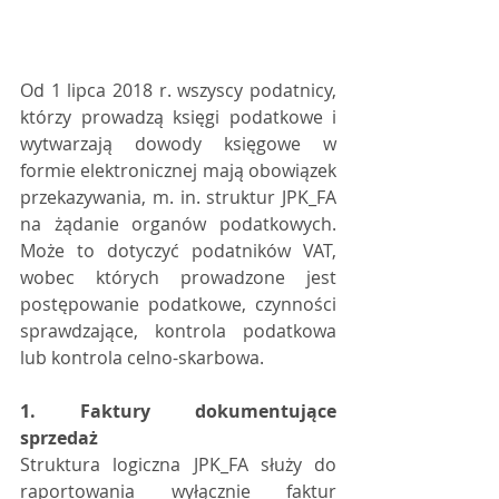
Od 1 lipca 2018 r. wszyscy podatnicy, 
którzy prowadzą księgi podatkowe i 
wytwarzają dowody księgowe w 
formie elektronicznej mają obowiązek 
przekazywania, m. in. struktur JPK_FA 
na żądanie organów podatkowych. 
Może to dotyczyć podatników VAT, 
wobec których prowadzone jest 
postępowanie podatkowe, czynności 
sprawdzające, kontrola podatkowa 
lub kontrola celno-skarbowa.
1. Faktury dokumentujące 
sprzedaż 
Struktura logiczna JPK_FA służy do 
raportowania wyłącznie faktur 