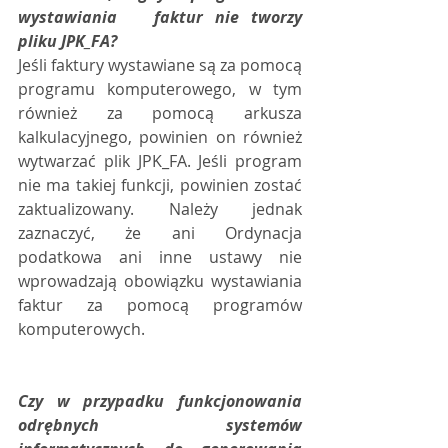
wystawiania   faktur nie tworzy 
pliku JPK_FA?
Jeśli faktury wystawiane są za pomocą 
programu komputerowego, w tym 
również za pomocą arkusza 
kalkulacyjnego, powinien on również 
wytwarzać plik JPK_FA. Jeśli program 
nie ma takiej funkcji, powinien zostać 
zaktualizowany. Należy jednak 
zaznaczyć, że ani Ordynacja 
podatkowa ani inne ustawy nie 
wprowadzają obowiązku wystawiania 
faktur za pomocą programów 
komputerowych.
Czy w przypadku funkcjonowania 
odrębnych   systemów 