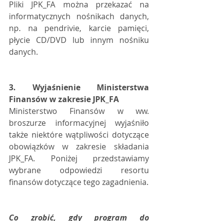
Pliki JPK_FA można przekazać na 
informatycznych nośnikach danych, 
np. na pendrivie, karcie pamięci, 
płycie CD/DVD lub innym nośniku 
danych.
3. Wyjaśnienie Ministerstwa 
Finansów w zakresie JPK_FA 
Ministerstwo Finansów w ww. 
broszurze informacyjnej wyjaśniło 
także niektóre wątpliwości dotyczące 
obowiązków w zakresie składania 
JPK_FA. Poniżej przedstawiamy 
wybrane odpowiedzi resortu 
finansów dotyczące tego zagadnienia.
Co zrobić, gdy program do 