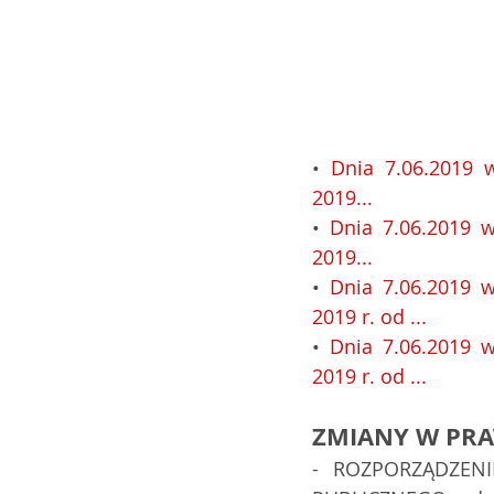
• 
Dnia 7.06.2019 
2019...
• 
Dnia 7.06.2019 
2019...
• 
Dnia 7.06.2019 
2019 r. od ...
• 
Dnia 7.06.2019 
2019 r. od ...
ZMIANY W PRA
- ROZPORZĄDZEN