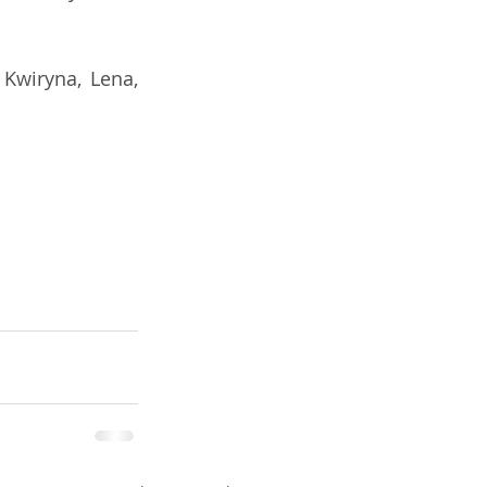
Kwiryna, Lena, 