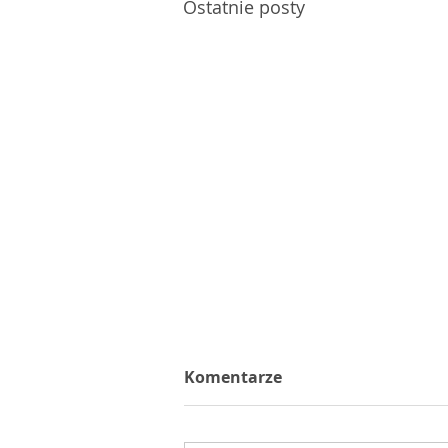
Ostatnie posty
Komentarze