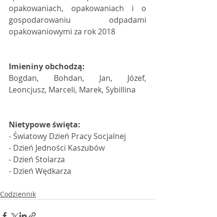
opakowaniach, opakowaniach i o 
gospodarowaniu odpadami 
opakowaniowymi za rok 2018  
Imieniny obchodzą:
Bogdan, Bohdan, Jan, Józef, 
Leoncjusz, Marceli, Marek, Sybillina 
Nietypowe święta:
- Światowy Dzień Pracy Socjalnej 
- Dzień Jedności Kaszubów 
- Dzień Stolarza 
- Dzień Wędkarza 
Codziennik