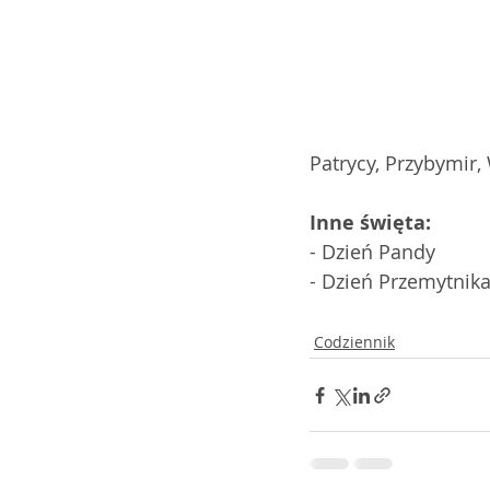
Patrycy, Przybymir,
Inne święta:
- Dzień Pandy
- Dzień Przemytnika 
Codziennik