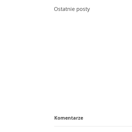
Ostatnie posty
Komentarze