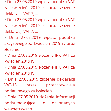
• 
Dnia 27.05.2019 wpłata podatku VAT 
za kwiecień 2019 r. oraz złożenie 
deklaracji VAT-7, ...
• 
Dnia 27.05.2019 wpłata podatku VAT 
za kwiecień 2019 r. oraz złożenie 
deklaracji VAT-7, ...
• 
Dnia 27.05.2019 wpłata podatku 
akcyzowego za kwiecień 2019 r. oraz 
złożenie ...
• 
Dnia 27.05.2019 złożenie JPK_VAT za 
kwiecień 2019 r.
• 
Dnia 27.05.2019 złożenie JPK_VAT za 
kwiecień 2019 r.
• 
Dnia 27.05.2019 złożenie deklaracji 
VAT-13 przez przedstawiciela 
podatkowego za kwiecień...
• 
Dnia 27.05.2019 złożenie informacji 
podsumowującej o dokonanych 
wewnątrzwspó...