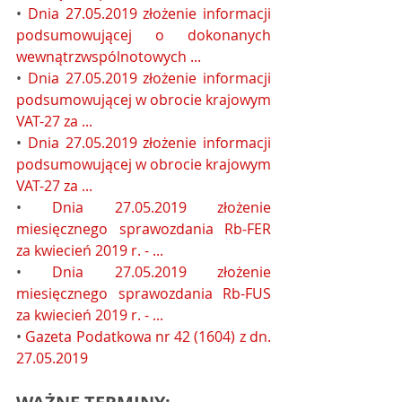
• 
Dnia 27.05.2019 złożenie informacji 
podsumowującej o dokonanych 
wewnątrzwspólnotowych ...
• 
Dnia 27.05.2019 złożenie informacji 
podsumowującej w obrocie krajowym 
VAT-27 za ...
• 
Dnia 27.05.2019 złożenie informacji 
podsumowującej w obrocie krajowym 
VAT-27 za ...
• 
Dnia 27.05.2019 złożenie 
miesięcznego sprawozdania Rb-FER 
za kwiecień 2019 r. - ...
• 
Dnia 27.05.2019 złożenie 
miesięcznego sprawozdania Rb-FUS 
za kwiecień 2019 r. - ...
• 
Gazeta Podatkowa nr 42 (1604) z dn. 
27.05.2019