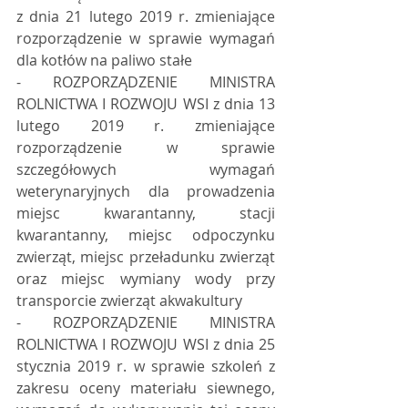
z dnia 21 lutego 2019 r. zmieniające 
rozporządzenie w sprawie wymagań 
dla kotłów na paliwo stałe 
- ROZPORZĄDZENIE MINISTRA 
ROLNICTWA I ROZWOJU WSI z dnia 13 
lutego 2019 r. zmieniające 
rozporządzenie w sprawie 
szczegółowych wymagań 
weterynaryjnych dla prowadzenia 
miejsc kwarantanny, stacji 
kwarantanny, miejsc odpoczynku 
zwierząt, miejsc przeładunku zwierząt 
oraz miejsc wymiany wody przy 
transporcie zwierząt akwakultury 
- ROZPORZĄDZENIE MINISTRA 
ROLNICTWA I ROZWOJU WSI z dnia 25 
stycznia 2019 r. w sprawie szkoleń z 
zakresu oceny materiału siewnego, 