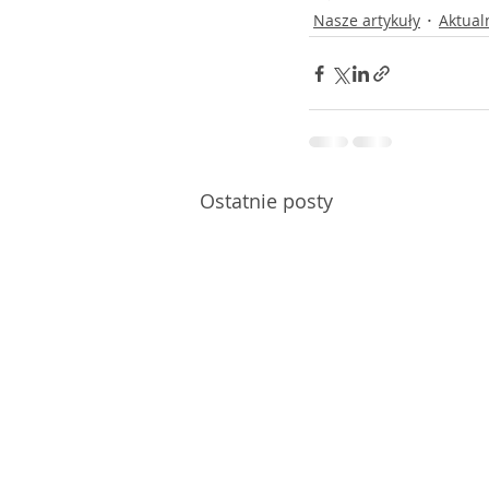
Nasze artykuły
Aktual
Ostatnie posty