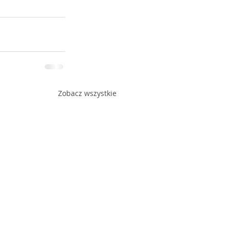
Zobacz wszystkie