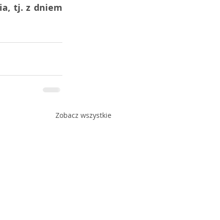
, tj. z dniem 
Zobacz wszystkie