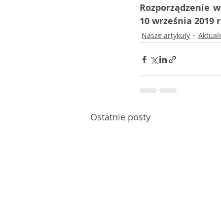
Rozporządzenie we
10 września 2019 r
Nasze artykuły
Aktual
Ostatnie posty