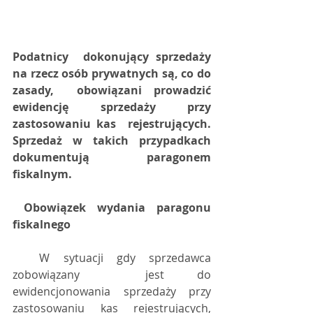
Podatnicy  dokonujący sprzedaży 
na rzecz osób prywatnych są, co do 
zasady,  obowiązani prowadzić 
ewidencję sprzedaży przy 
zastosowaniu kas  rejestrujących. 
Sprzedaż w takich przypadkach 
dokumentują paragonem  
fiskalnym.
Obowiązek wydania paragonu 
fiskalnego
  W sytuacji gdy sprzedawca 
zobowiązany  jest do 
ewidencjonowania sprzedaży przy 
zastosowaniu kas rejestrujących,  