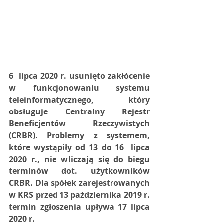
6  lipca 2020 r. usunięto zakłócenie 
w funkcjonowaniu systemu  
teleinformatycznego, który 
obsługuje Centralny Rejestr 
Beneficjentów  Rzeczywistych 
(CRBR). Problemy z systemem, 
które wystąpiły od 13 do 16  lipca 
2020 r., nie wliczają się do biegu 
terminów dot. użytkowników  
CRBR. Dla spółek zarejestrowanych 
w KRS przed 13 października 2019 r.  
termin zgłoszenia upływa 17 lipca 
2020 r.