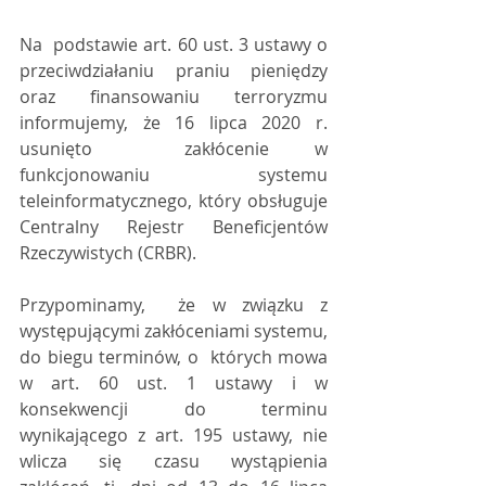
Na  podstawie art. 60 ust. 3 ustawy o 
przeciwdziałaniu praniu pieniędzy  
oraz finansowaniu terroryzmu 
informujemy, że 16 lipca 2020 r. 
usunięto  zakłócenie w 
funkcjonowaniu systemu 
teleinformatycznego, który obsługuje  
Centralny Rejestr Beneficjentów 
Rzeczywistych (CRBR).
Przypominamy,  że w związku z 
występującymi zakłóceniami systemu, 
do biegu terminów, o  których mowa 
w art. 60 ust. 1 ustawy i w 
konsekwencji do terminu  
wynikającego z art. 195 ustawy, nie 
wlicza się czasu wystąpienia  