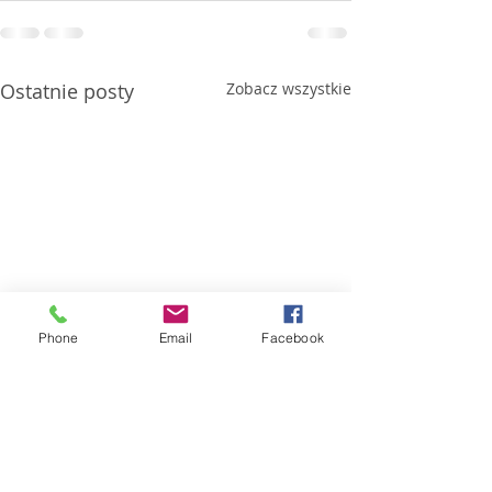
Ostatnie posty
Zobacz wszystkie
Phone
Email
Facebook