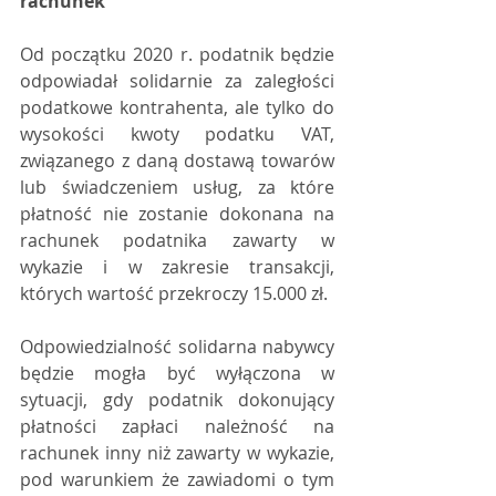
rachunek
Od początku 2020 r. podatnik będzie 
odpowiadał solidarnie za zaległości 
podatkowe kontrahenta, ale tylko do 
wysokości kwoty podatku VAT, 
związanego z daną dostawą towarów 
lub świadczeniem usług, za które 
płatność nie zostanie dokonana na 
rachunek podatnika zawarty w 
wykazie i w zakresie transakcji, 
których wartość przekroczy 15.000 zł.
Odpowiedzialność solidarna nabywcy 
będzie mogła być wyłączona w 
sytuacji, gdy podatnik dokonujący 
płatności zapłaci należność na 
rachunek inny niż zawarty w wykazie, 
pod warunkiem że zawiadomi o tym 