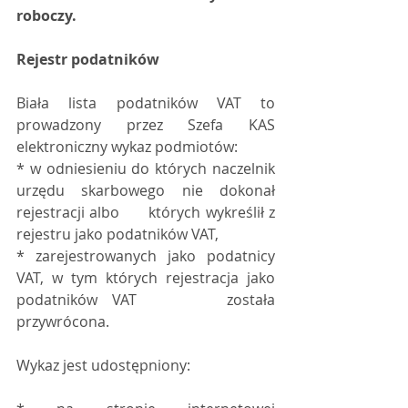
roboczy.
Rejestr podatników
Biała lista podatników VAT to 
prowadzony przez Szefa KAS 
elektroniczny wykaz podmiotów:
* w odniesieniu do których naczelnik 
urzędu skarbowego nie dokonał 
rejestracji albo      których wykreślił z 
rejestru jako podatników VAT, 
* zarejestrowanych jako podatnicy 
VAT, w tym których rejestracja jako 
podatników VAT      została 
przywrócona. 
Wykaz jest udostępniony: