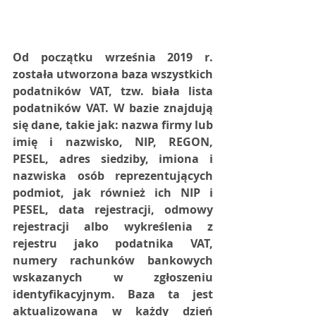
Od początku września 2019 r. 
została utworzona baza wszystkich 
podatników VAT, tzw. biała lista 
podatników VAT. W bazie znajdują 
się dane, takie jak: nazwa firmy lub 
imię i nazwisko, NIP, REGON, 
PESEL, adres siedziby, imiona i 
nazwiska osób reprezentujących 
podmiot, jak również ich NIP i 
PESEL, data rejestracji, odmowy 
rejestracji albo wykreślenia z 
rejestru jako podatnika VAT, 
numery rachunków bankowych 
wskazanych w zgłoszeniu 
identyfikacyjnym. Baza ta jest 
aktualizowana w każdy dzień 