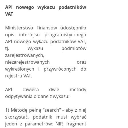
API nowego wykazu podatników 
VAT
Ministerstwo Finansów udostępniło 
opis interfejsu programistycznego 
API nowego wykazu podatników VAT, 
tj. wykazu podmiotów 
zarejestrowanych, 
niezarejestrowanych oraz 
wykreślonych i przywróconych do 
rejestru VAT.
API zawiera dwie metody 
odpytywania o dane z wykazu:
1) Metodę pełną "search" - aby z niej 
skorzystać, podatnik musi wybrać 
jeden z parametrów: NIP, fragment 