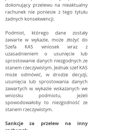
dokonujący przelewu na nieaktualny 
rachunek nie poniesie z tego tytułu 
żadnych konsekwencji.
Podmiot, którego dane zostały 
zawarte w wykazie, może złożyć do 
Szefa KAS wniosek wraz z 
uzasadnieniem o usunięcie lub 
sprostowanie danych niezgodnych ze 
stanem rzeczywistym. Jednak szef KAS 
może odmówić, w drodze decyzji, 
usunięcia lub sprostowania danych 
zawartych w wykazie wskazanych we 
wniosku podmiotu, jeżeli 
spowodowałoby to niezgodność ze 
stanem rzeczywistym.
Sankcje za przelew na inny 