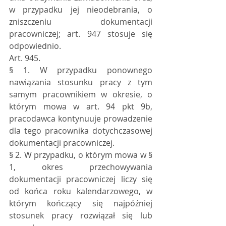
w przypadku jej nieodebrania, o 
zniszczeniu dokumentacji 
pracowniczej; art. 947 stosuje się 
odpowiednio.
Art. 945.  
§ 1. W przypadku ponownego 
nawiązania stosunku pracy z tym 
samym pracownikiem w okresie, o 
którym mowa w art. 94 pkt 9b, 
pracodawca kontynuuje prowadzenie 
dla tego pracownika dotychczasowej 
dokumentacji pracowniczej.
§ 2. W przypadku, o którym mowa w § 
1, okres przechowywania 
dokumentacji pracowniczej liczy się 
od końca roku kalendarzowego, w 
którym kończący się najpóźniej 
stosunek pracy rozwiązał się lub 