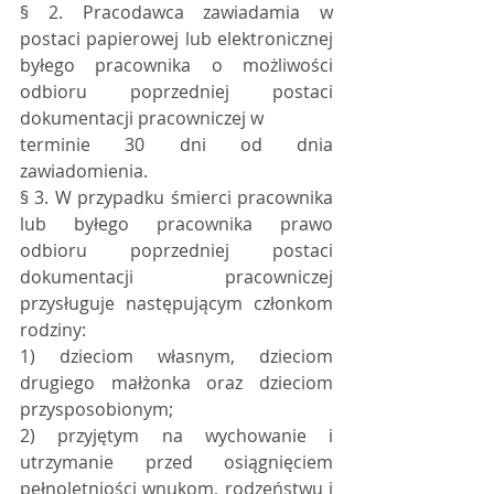
§ 2. Pracodawca zawiadamia w 
postaci papierowej lub elektronicznej 
byłego pracownika o możliwości 
odbioru poprzedniej postaci 
dokumentacji pracowniczej w
terminie 30 dni od dnia 
zawiadomienia.
§ 3. W przypadku śmierci pracownika 
lub byłego pracownika prawo 
odbioru poprzedniej postaci 
dokumentacji pracowniczej 
przysługuje następującym członkom 
rodziny:
1) dzieciom własnym, dzieciom 
drugiego małżonka oraz dzieciom 
przysposobionym;
2) przyjętym na wychowanie i 
utrzymanie przed osiągnięciem 
pełnoletniości wnukom, rodzeństwu i 