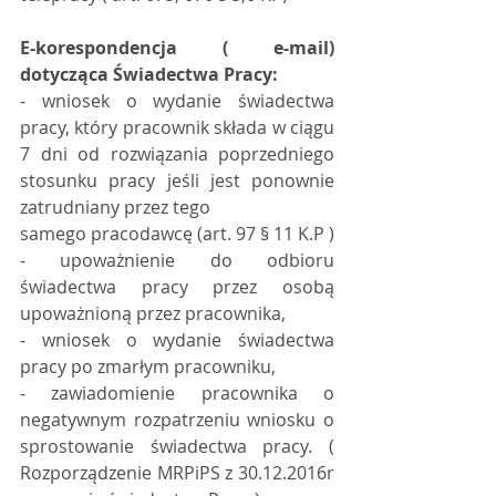
E-korespondencja ( e-mail) 
dotycząca Świadectwa Pracy:
- wniosek o wydanie świadectwa 
pracy, który pracownik składa w ciągu 
7 dni od rozwiązania poprzedniego 
stosunku pracy jeśli jest ponownie 
zatrudniany przez tego 
samego pracodawcę (art. 97 § 11 K.P )
- upoważnienie do odbioru 
świadectwa pracy przez osobą 
upoważnioną przez pracownika,
- wniosek o wydanie świadectwa 
pracy po zmarłym pracowniku, 
- zawiadomienie pracownika o 
negatywnym rozpatrzeniu wniosku o 
sprostowanie świadectwa pracy. ( 
Rozporządzenie MRPiPS z 30.12.2016r 