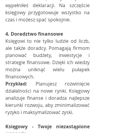
wypełniłeś deklaracji. Na szczęście 
księgowy przygotowuje wszystko na 
czas i możesz spać spokojnie.
4. Doradztwo finansowe
Księgowi to nie tylko ludzie od liczb, 
ale także doradcy. Pomagają firmom 
planować budżety, inwestycje i 
strategie finansowe. Dzięki ich wiedzy 
można uniknąć wielu pułapek 
finansowych.
Przykład:
 Planujesz rozwinięcie 
działalności na nowe rynki. Księgowy 
analizuje finanse i doradza najlepsze 
kierunki rozwoju, aby zminimalizować 
ryzyko i maksymalizować zyski.
Księgowy - Twoje niezastąpione 