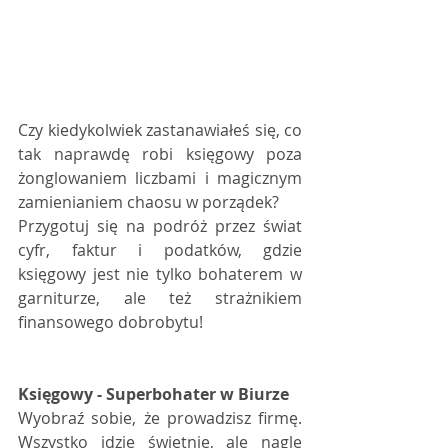
Czy kiedykolwiek zastanawiałeś się, co 
tak naprawdę robi księgowy poza 
żonglowaniem liczbami i magicznym 
zamienianiem chaosu w porządek?
Przygotuj się na podróż przez świat 
cyfr, faktur i podatków, gdzie 
księgowy jest nie tylko bohaterem w 
garniturze, ale też strażnikiem 
finansowego dobrobytu!
Księgowy - Superbohater w Biurze
Wyobraź sobie, że prowadzisz firmę. 
Wszystko idzie świetnie, ale nagle 