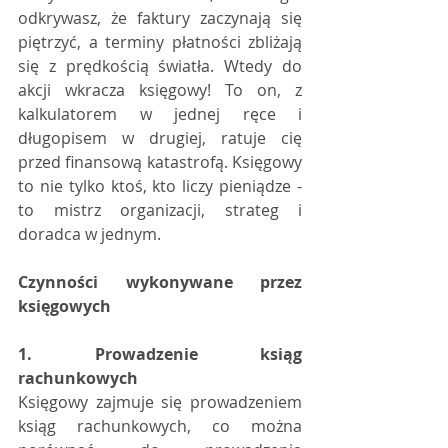
odkrywasz, że faktury zaczynają się 
piętrzyć, a terminy płatności zbliżają 
się z prędkością światła. Wtedy do 
akcji wkracza księgowy! To on, z 
kalkulatorem w jednej ręce i 
długopisem w drugiej, ratuje cię 
przed finansową katastrofą. Księgowy 
to nie tylko ktoś, kto liczy pieniądze - 
to mistrz organizacji, strateg i 
doradca w jednym.
Czynności wykonywane przez 
księgowych
1. Prowadzenie ksiąg 
rachunkowych
Księgowy zajmuje się prowadzeniem 
ksiąg rachunkowych, co można 