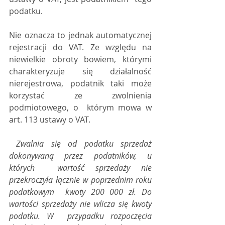
podatku.
Nie oznacza to jednak automatycznej 
rejestracji do VAT. Ze względu na  
niewielkie obroty bowiem, którymi 
charakteryzuje się działalność  
nierejestrowa, podatnik taki może 
korzystać ze zwolnienia 
podmiotowego, o  którym mowa w 
art. 113 ustawy o VAT. 
 Zwalnia się od podatku sprzedaż 
dokonywaną przez podatników, u 
których  wartość sprzedaży nie 
przekroczyła łącznie w poprzednim roku 
podatkowym  kwoty 200 000 zł. Do 
wartości sprzedaży nie wlicza się kwoty 
podatku. W  przypadku rozpoczęcia 