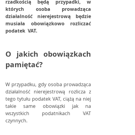
rzadkością będą przypadki, w 
których osoba prowadząca  
działalność nierejestrową będzie 
musiała obowiązkowo rozliczać 
podatek  VAT.
O jakich obowiązkach 
pamiętać?
W przypadku, gdy osoba prowadząca 
działalność nierejestrową rozlicza z  
tego tytułu podatek VAT, ciążą na niej 
takie same obowiązki jak na  
wszystkich podatnikach VAT 
czynnych.