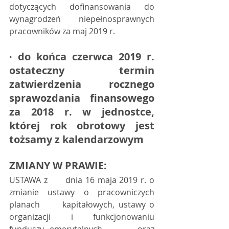
dotyczących dofinansowania do 
wynagrodzeń niepełnosprawnych 
pracowników za maj 2019 r. 
· do końca czerwca 2019 r. 
ostateczny termin 
zatwierdzenia rocznego 
sprawozdania finansowego 
za 2018 r. w jednostce, 
której rok obrotowy jest 
tożsamy z kalendarzowym
ZMIANY W PRAWIE:
USTAWA z      dnia 16 maja 2019 r. o 
zmianie ustawy o pracowniczych 
planach      kapitałowych, ustawy o 
organizacji i funkcjonowaniu 