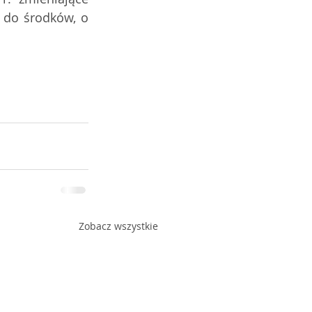
 do środków, o 
Zobacz wszystkie