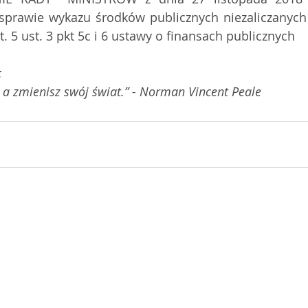
sprawie wykazu środków publicznych niezaliczanych
. 5 ust. 3 pkt 5c i 6 ustawy o finansach publicznych 
:
, a zmienisz swój świat.” - Norman Vincent Peale