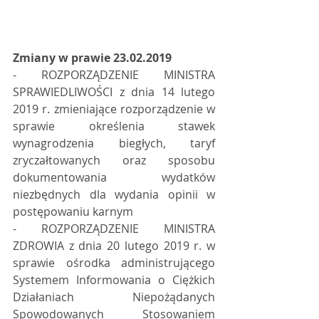
Zmiany w prawie 23.02.2019
- ROZPORZĄDZENIE MINISTRA 
SPRAWIEDLIWOŚCI z dnia 14 lutego 
2019 r. zmieniające rozporządzenie w 
sprawie określenia stawek 
wynagrodzenia biegłych, taryf 
zryczałtowanych oraz sposobu 
dokumentowania wydatków 
niezbędnych dla wydania opinii w 
postępowaniu karnym 
- ROZPORZĄDZENIE MINISTRA 
ZDROWIA z dnia 20 lutego 2019 r. w 
sprawie ośrodka administrującego 
Systemem Informowania o Ciężkich 
Działaniach Niepożądanych 
Spowodowanych Stosowaniem 