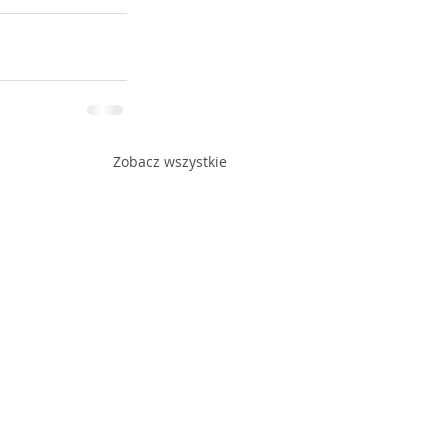
Zobacz wszystkie