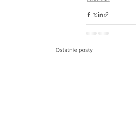
Ostatnie posty