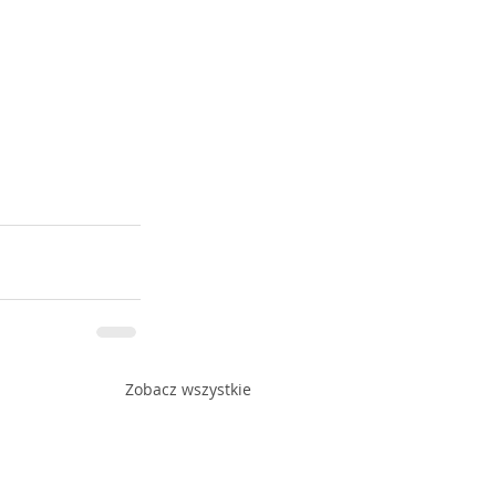
Zobacz wszystkie