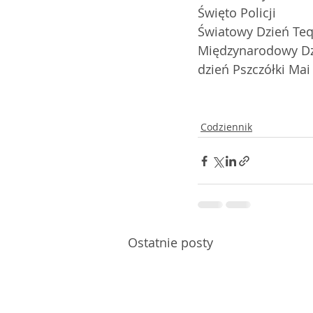
Święto Policji
Światowy Dzień Teq
Międzynarodowy Dzi
dzień Pszczółki Mai
Codziennik
Ostatnie posty