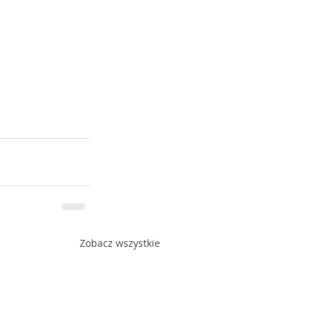
Zobacz wszystkie