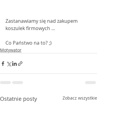
Zastanawiamy się nad zakupem 
koszulek firmowych ... 
Co Państwo na to? ;)
Motywator
Ostatnie posty
Zobacz wszystkie